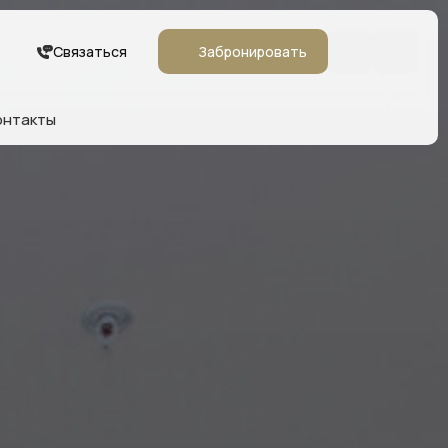
Связаться
Забронировать
онтакты