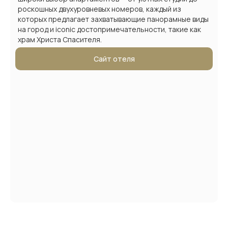
роскошных двухуровневых номеров, каждый из
которых предлагает захватывающие панорамные виды
на город и iconic достопримечательности, такие как
храм Христа Спасителя.
Сайт отеля