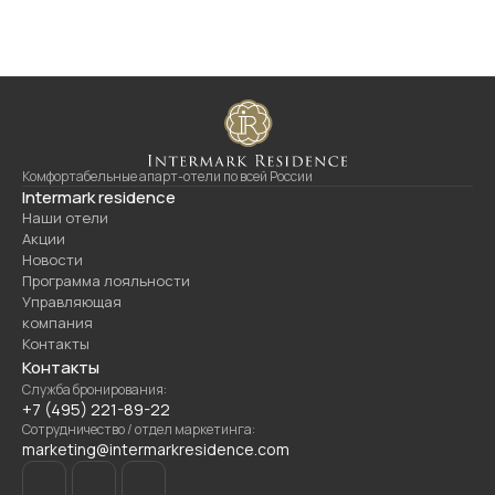
Комфортабельные апарт-отели по всей России
Intermark residence
Наши отели
Акции
Новости
Программа лояльности
Управляющая
компания
Контакты
Контакты
Служба бронирования:
+7 (495) 221-89-22
Сотрудничество / отдел маркетинга:
marketing@intermarkresidence.com