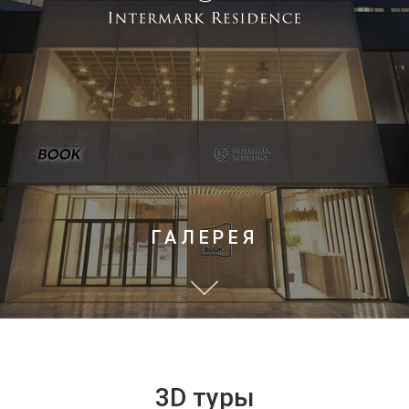
ГАЛЕРЕЯ
3D туры