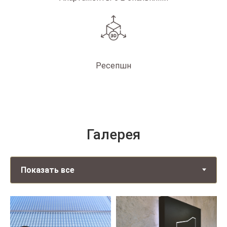
Ресепшн
Галерея