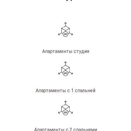
Апартаменты студия
Апартаменты с 1 спальней
Апартаменты с 2 спальнями