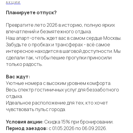
АКЦИИ
Планируете отпуск?
Превратите лето 2026 в историю, полную ярких
впечатлений и безмятежного отдыха.
Наш апарт-отель ждет вас в самом сердце Москвы.
Забудьте о пробках и трансферах - всё самое
интересное находится в шаговой доступности. Мы
сделали так, чтобы пешие прогулки приносили
только радость.
Вас ждут:
Уютные номера с высоким уровнем комфорта.
Весь спектр гостиничных услуг для беззаботного
отдыха.
Идеальное расположение для тех, кто хочет
чувствовать пульс города.
Условия акции:
Скидка 15% при бронировании.
Период заездов:
с 01.05.2026 по 06.09.2026.