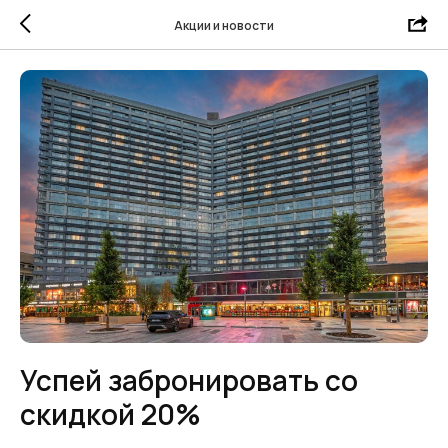
Акции и новости
Успей забронировать со
скидкой 20%